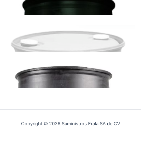
Copyright © 2026 Suministros Frala SA de CV